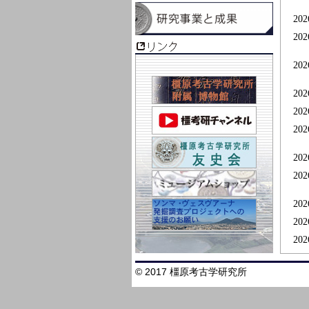
202
202
202
202
202
202
202
202
202
202
202
202
© 2017 橿原考古学研究所
202