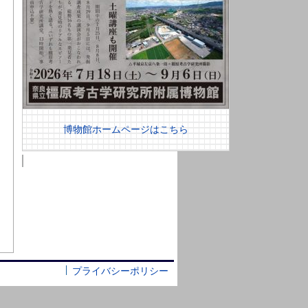
博物館ホームページはこちら
プライバシーポリシー