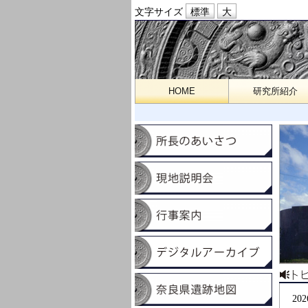
文字サイズ
HOME
研究所紹介
202