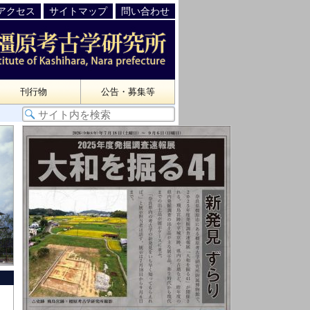
アクセス
サイトマップ
問い合わせ
刊行物
公告・募集等