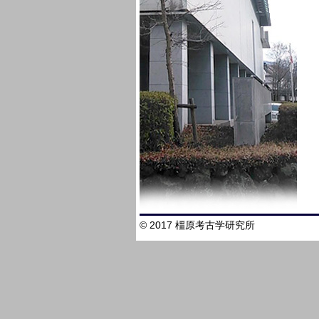
© 2017 橿原考古学研究所