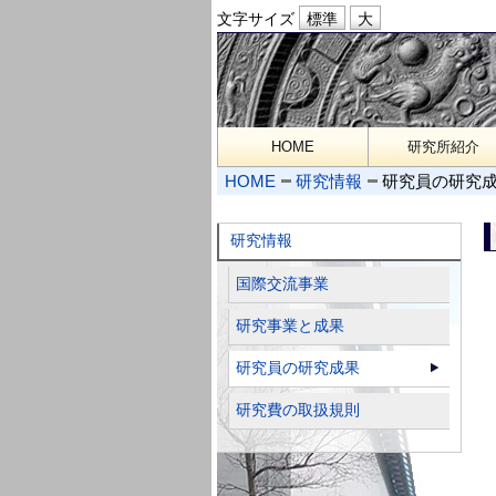
文字サイズ
HOME
研究所紹介
HOME
研究情報
研究員の研究
研究情報
国際交流事業
研究事業と成果
研究員の研究成果
研究費の取扱規則