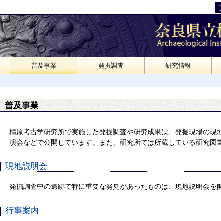
普及事業
発掘調査
研究情報
普及事業
橿原考古学研究所で実施した発掘調査や研究成果は、発掘現場の現
演会などで公開しています。また、研究所では所蔵している研究図
現地説明会
発掘調査中の遺跡で特に重要な発見があったものは、現地説明会を
行事案内