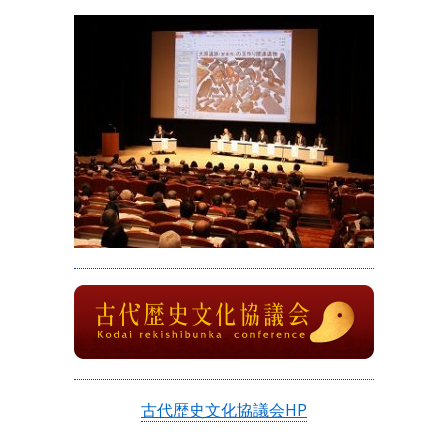
古代歴史文化協議会HP