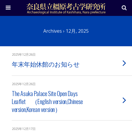
Archives › 12月, 2025
2025年12月26日
年末年始休館のお知らせ
2025年12月26日
The Asuka Palace Site Open Days
Leaflet （English version,Chinese
version,Korean version）
2025年12月17日