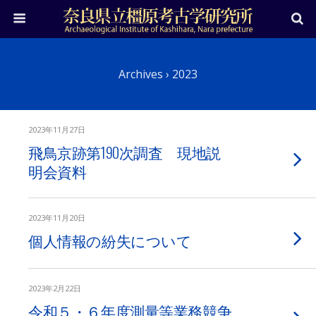
Archives › 2023
2023年11月27日
飛鳥京跡第190次調査 現地説
明会資料
2023年11月20日
個人情報の紛失について
2023年2月22日
令和５・６年度測量等業務競争