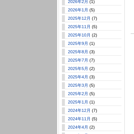
2026年2月
(1)
2026年1月
(5)
2025年12月
(7)
2025年11月
(5)
2025年10月
(2)
2025年9月
(1)
2025年8月
(3)
2025年7月
(7)
2025年5月
(2)
2025年4月
(3)
2025年3月
(5)
2025年2月
(5)
2025年1月
(1)
2024年12月
(7)
2024年11月
(5)
2024年4月
(2)