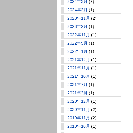
2024年3月
(2)
2024年2月
(1)
2023年11月
(2)
2023年2月
(1)
2022年11月
(1)
2022年9月
(1)
2022年1月
(1)
2021年12月
(1)
2021年11月
(1)
2021年10月
(1)
2021年7月
(1)
2021年3月
(1)
2020年12月
(1)
2020年11月
(2)
2019年11月
(2)
2019年10月
(1)