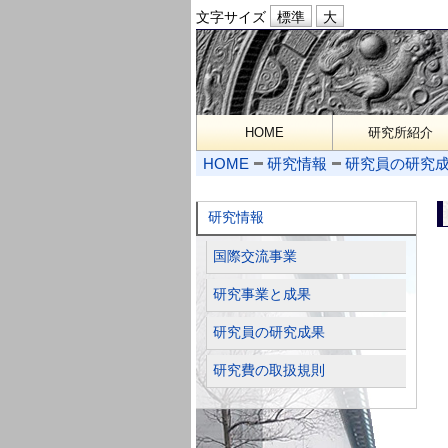
文字サイズ
HOME
研究所紹介
HOME
研究情報
研究員の研究
研究情報
国際交流事業
研究事業と成果
研究員の研究成果
研究費の取扱規則