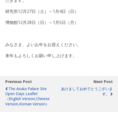
だきます。
研究所12月27日（土）～1月4日（日）
博物館12月28日（日）～1月5日（月）
みなさま、よいお年をお迎えください。
来年もよろしくお願い申し上げます。
Previous Post
Next Post
The Asuka Palace Site
あけましておめでとうございま
Open Days Leaflet
す。
（English Version,Chinese
Version,Korean Version）