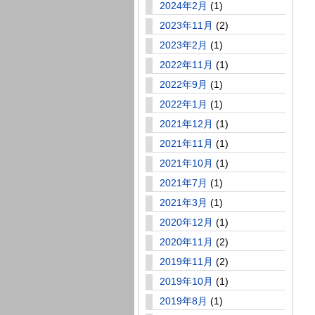
2024年2月
(1)
2023年11月
(2)
2023年2月
(1)
2022年11月
(1)
2022年9月
(1)
2022年1月
(1)
2021年12月
(1)
2021年11月
(1)
2021年10月
(1)
2021年7月
(1)
2021年3月
(1)
2020年12月
(1)
2020年11月
(2)
2019年11月
(2)
2019年10月
(1)
2019年8月
(1)