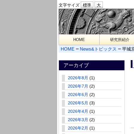
文字サイズ
HOME
研究所紹介
HOME
News&トピックス
平城
アーカイブ
2026年8月
(1)
2026年7月
(2)
2026年6月
(2)
2026年5月
(3)
2026年4月
(1)
2026年3月
(2)
2026年2月
(1)