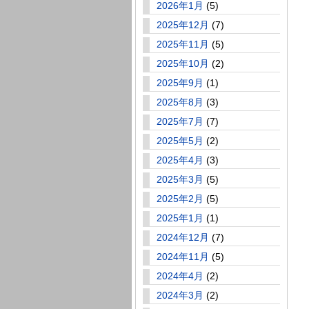
2026年1月
(5)
2025年12月
(7)
2025年11月
(5)
2025年10月
(2)
2025年9月
(1)
2025年8月
(3)
2025年7月
(7)
2025年5月
(2)
2025年4月
(3)
2025年3月
(5)
2025年2月
(5)
2025年1月
(1)
2024年12月
(7)
2024年11月
(5)
2024年4月
(2)
2024年3月
(2)