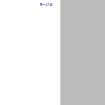
後の記事»