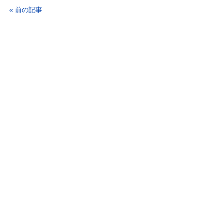
« 前の記事