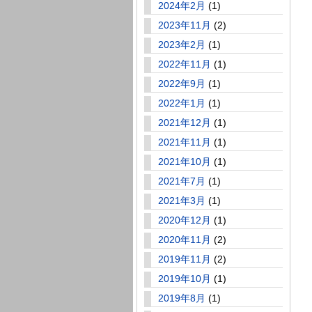
2024年2月
(1)
2023年11月
(2)
2023年2月
(1)
2022年11月
(1)
2022年9月
(1)
2022年1月
(1)
2021年12月
(1)
2021年11月
(1)
2021年10月
(1)
2021年7月
(1)
2021年3月
(1)
2020年12月
(1)
2020年11月
(2)
2019年11月
(2)
2019年10月
(1)
2019年8月
(1)