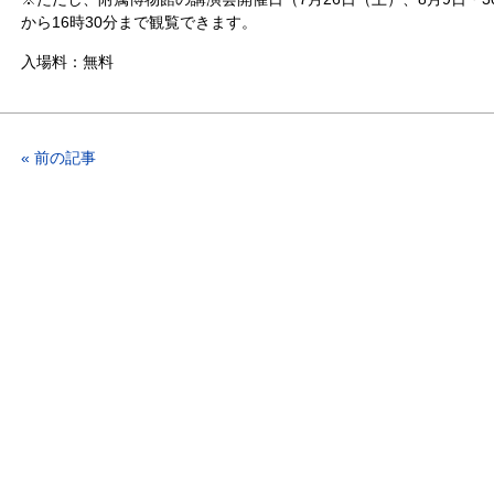
から16時30分まで観覧できます。
入場料：無料
« 前の記事